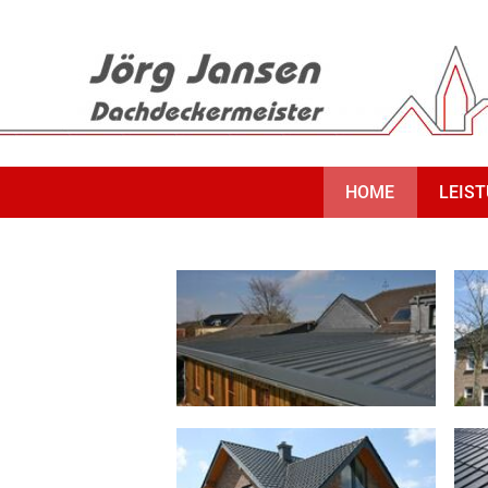
NAVIGATION
HOME
LEIS
ÜBERSPRINGEN