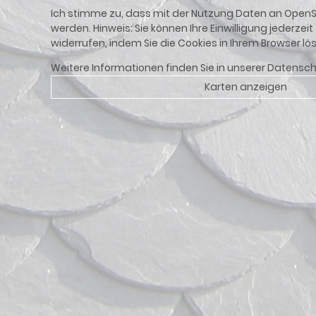
Ich stimme zu, dass mit der Nutzung Daten an Open
werden. Hinweis: Sie können Ihre Einwilligung jederzeit
widerrufen, indem Sie die Cookies in Ihrem Browser lö
Weitere Informationen finden Sie in unserer
Datensch
Karten anzeigen